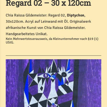
Regard 02 – 30 x 120cm
Chia Raissa Gildemeister: Regard 02,
Diptychon
,
30x120cm. Acryl auf Leinwand mit Öl. Originalwerk
afrikanische Kunst von Chia Raissa Gildemeister.
Handgearbeitetes Unikat.
Kein Mehrwertsteuerausweis, da Kleinunternehmer nach §19 (1)
UStG.