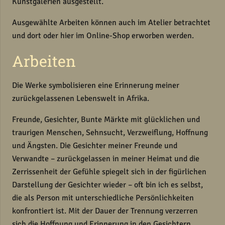
Kunstgalerien ausgestellt.
Ausgewählte Arbeiten können auch im Atelier betrachtet
und dort oder hier im Online-Shop erworben werden.
Arbeiten
Die Werke symbolisieren eine Erinnerung meiner
zurückgelassenen Lebenswelt in Afrika.
Freunde, Gesichter, Bunte Märkte mit glücklichen und
traurigen Menschen, Sehnsucht, Verzweiflung, Hoffnung
und Ängsten. Die Gesichter meiner Freunde und
Verwandte – zurückgelassen in meiner Heimat und die
Zerrissenheit der Gefühle spiegelt sich in der figürlichen
Darstellung der Gesichter wieder – oft bin ich es selbst,
die als Person mit unterschiedliche Persönlichkeiten
konfrontiert ist. Mit der Dauer der Trennung verzerren
sich die Hoffnung und Erinnerung in den Gesichtern.