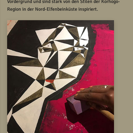
Vordergrund und sind stark von den Stilen der Korhogo-
Region in der Nord-Elfenbeinküste inspiriert.