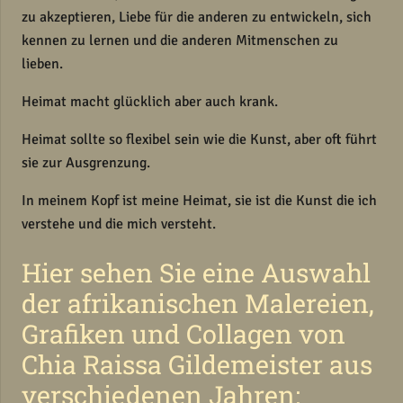
zu akzeptieren, Liebe für die anderen zu entwickeln, sich
kennen zu lernen und die anderen Mitmenschen zu
lieben.
Heimat macht glücklich aber auch krank.
Heimat sollte so flexibel sein wie die Kunst, aber oft führt
sie zur Ausgrenzung.
In meinem Kopf ist meine Heimat, sie ist die Kunst die ich
verstehe und die mich versteht.
Hier sehen Sie eine Auswahl
der afrikanischen Malereien,
Grafiken und Collagen von
Chia Raissa Gildemeister aus
verschiedenen Jahren: