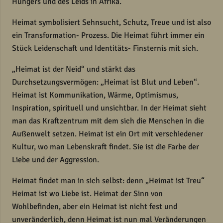
Hungers und des Leids in Afrika.
Heimat symbolisiert Sehnsucht, Schutz, Treue und ist also
ein Transformation- Prozess. Die Heimat führt immer ein
Stück Leidenschaft und Identitäts- Finsternis mit sich.
„Heimat ist der Neid“ und stärkt das
Durchsetzungsvermögen: „Heimat ist Blut und Leben“.
Heimat ist Kommunikation, Wärme, Optimismus,
Inspiration, spirituell und unsichtbar. In der Heimat sieht
man das Kraftzentrum mit dem sich die Menschen in die
Außenwelt setzen. Heimat ist ein Ort mit verschiedener
Kultur, wo man Lebenskraft findet. Sie ist die Farbe der
Liebe und der Aggression.
Heimat findet man in sich selbst: denn „Heimat ist Treu“
Heimat ist wo Liebe ist. Heimat der Sinn von
Wohlbefinden, aber ein Heimat ist nicht fest und
unveränderlich, denn Heimat ist nun mal Veränderungen