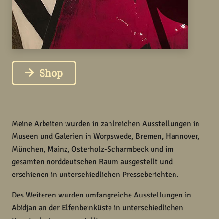
Shop
Meine Arbeiten wurden in zahlreichen Ausstellungen in
Museen und Galerien in Worpswede, Bremen, Hannover,
München, Mainz, Osterholz-Scharmbeck und im
gesamten norddeutschen Raum ausgestellt und
erschienen in unterschiedlichen Presseberichten.
Des Weiteren wurden umfangreiche Ausstellungen in
Abidjan an der Elfenbeinküste in unterschiedlichen