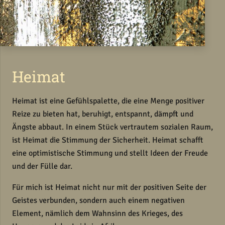
Heimat
Heimat ist eine Gefühlspalette, die eine Menge positiver
Reize zu bieten hat, beruhigt, entspannt, dämpft und
Ängste abbaut. In einem Stück vertrautem sozialen Raum,
ist Heimat die Stimmung der Sicherheit. Heimat schafft
eine optimistische Stimmung und stellt Ideen der Freude
und der Fülle dar.
Für mich ist Heimat nicht nur mit der positiven Seite der
Geistes verbunden, sondern auch einem negativen
Element, nämlich dem Wahnsinn des Krieges, des